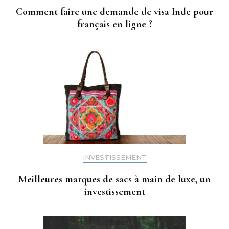
Comment faire une demande de visa Inde pour
français en ligne ?
INVESTISSEMENT
Meilleures marques de sacs à main de luxe, un
investissement