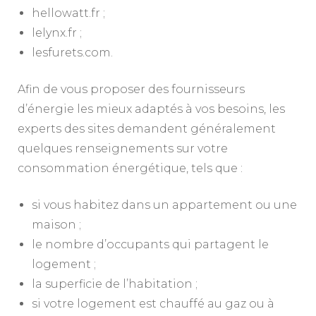
hellowatt.fr ;
lelynx.fr ;
lesfurets.com.
Afin de vous proposer des fournisseurs
d’énergie les mieux adaptés à vos besoins, les
experts des sites demandent généralement
quelques renseignements sur votre
consommation énergétique, tels que :
si vous habitez dans un appartement ou une
maison ;
le nombre d’occupants qui partagent le
logement ;
la superficie de l’habitation ;
si votre logement est chauffé au gaz ou à