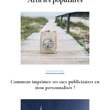
SHOPPING
Comment imprimer ses sacs publicitaires en
tissu personnalisés ?