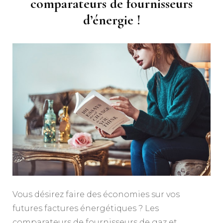
comparateurs de fournisseurs
d’énergie !
Vous désirez faire des économies sur vos
futures factures énergétiques ? Les
comparateurs de fournisseurs de gaz et