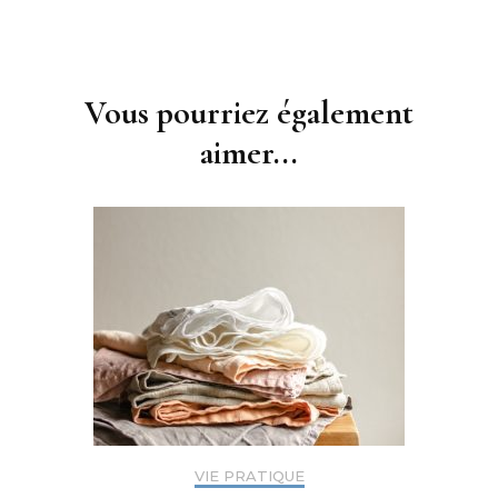
Navigation
d'article
Vous pourriez également
aimer...
VIE PRATIQUE