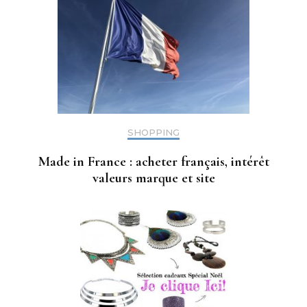
SHOPPING
Made in France : acheter français, intérêt
valeurs marque et site