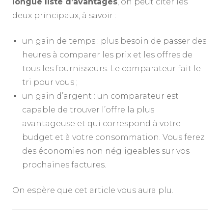
longue liste d’avantages
, on peut citer les
deux principaux, à savoir :
un gain de temps : plus besoin de passer des
heures à comparer les prix et les offres de
tous les fournisseurs. Le comparateur fait le
tri pour vous ;
un gain d’argent : un comparateur est
capable de trouver l’offre la plus
avantageuse et qui correspond à votre
budget et à votre consommation. Vous ferez
des économies non négligeables sur vos
prochaines factures.
On espère que cet article vous aura plu.