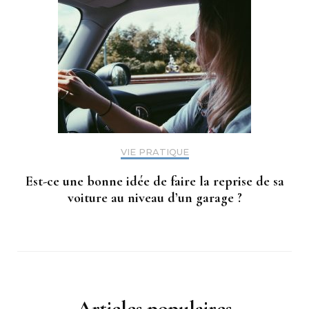
VIE PRATIQUE
Est-ce une bonne idée de faire la reprise de sa
voiture au niveau d’un garage ?
Articles populaires