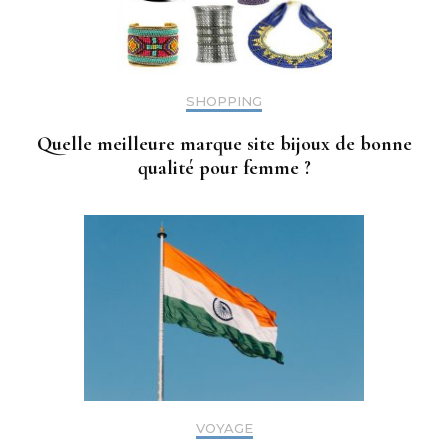
SHOPPING
Quelle meilleure marque site bijoux de bonne
qualité pour femme ?
VOYAGE