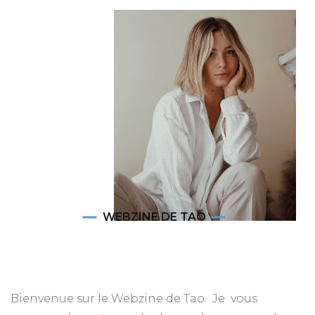
WEBZINE DE TAO
Bienvenue sur le Webzine de Tao. Je vous