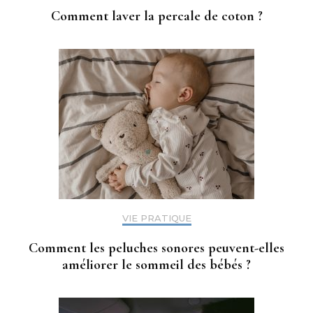
Comment laver la percale de coton ?
VIE PRATIQUE
Comment les peluches sonores peuvent-elles
améliorer le sommeil des bébés ?