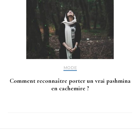
MODE
Comment reconnaître porter un vrai pashmina
en cachemire ?