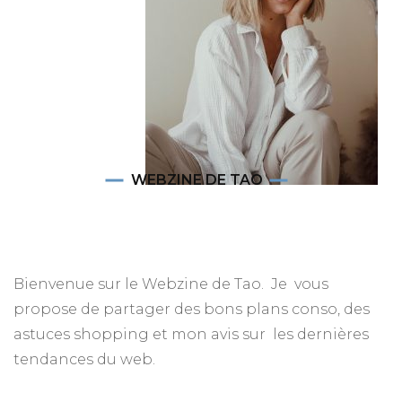
WEBZINE DE TAO
Bienvenue sur le Webzine de Tao. Je vous
propose de partager des bons plans conso, des
astuces shopping et mon avis sur les dernières
tendances du web.