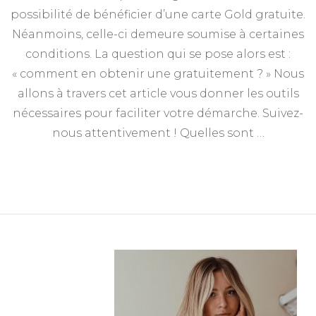
possibilité de bénéficier d’une carte Gold gratuite.
Néanmoins, celle-ci demeure soumise à certaines
conditions. La question qui se pose alors est :
« comment en obtenir une gratuitement ? » Nous
allons à travers cet article vous donner les outils
nécessaires pour faciliter votre démarche. Suivez-
nous attentivement ! Quelles sont …