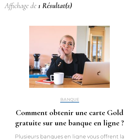
Affichage de
1 Résultat(s)
BANQUE
Comment obtenir une carte Gold
gratuite sur une banque en ligne ?
Plusieurs banques en ligne vous offrent la