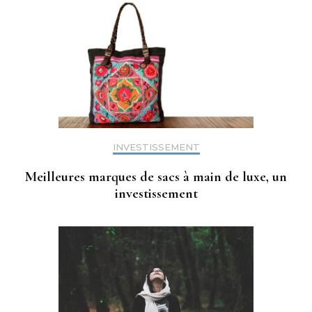
INVESTISSEMENT
Meilleures marques de sacs à main de luxe, un
investissement