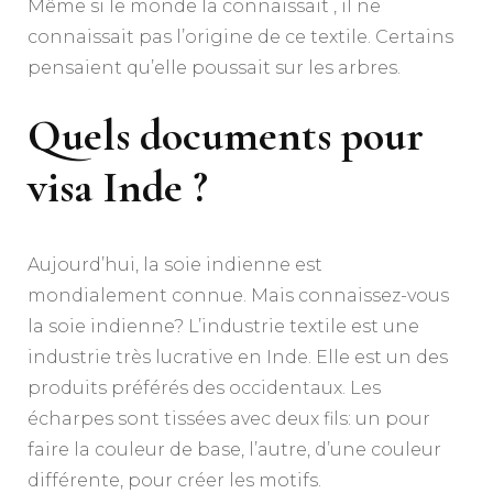
Même si le monde la connaissait , il ne
connaissait pas l’origine de ce textile. Certains
pensaient qu’elle poussait sur les arbres.
Quels documents pour
visa Inde ?
Aujourd’hui, la soie indienne est
mondialement connue. Mais connaissez-vous
la soie indienne? L’industrie textile est une
industrie très lucrative en Inde. Elle est un des
produits préférés des occidentaux. Les
écharpes sont tissées avec deux fils: un pour
faire la couleur de base, l’autre, d’une couleur
différente, pour créer les motifs.