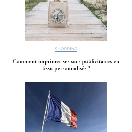
SHOPPING
Comment imprimer ses sacs publicitaires en
tissu personnalisés ?