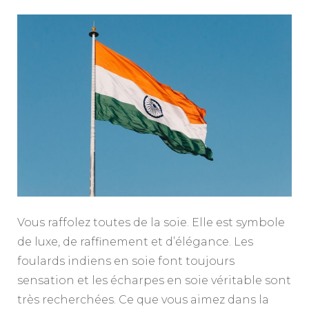
Vous raffolez toutes de la soie. Elle est symbole
de luxe, de raffinement et d’élégance. Les
foulards indiens en soie font toujours
sensation et les écharpes en soie véritable sont
très recherchées. Ce que vous aimez dans la