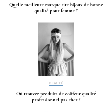
Quelle meilleure marque site bijoux de bonne
qualité pour femme ?
BEAUTÉ
Où trouver produits de coiffeur qualité
professionnel pas cher ?