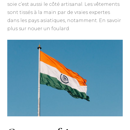
soie c’est aussi le côté artisanal. Les vêtements
sont tissés à la main par de vraies expertes
dans les pays asiatiques, notamment. En savoir
plus sur nouer un foulard.