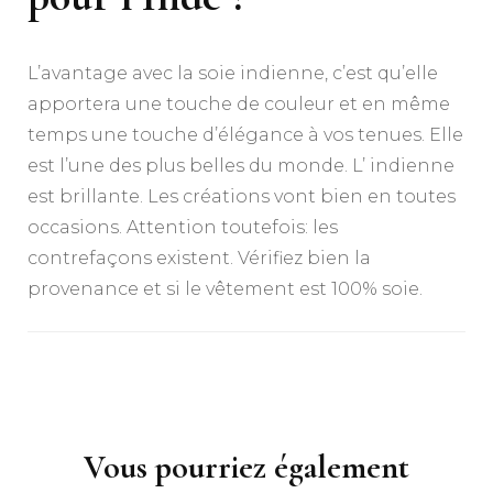
L’avantage avec la soie indienne, c’est qu’elle
apportera une touche de couleur et en même
temps une touche d’élégance à vos tenues. Elle
est l’une des plus belles du monde. L’ indienne
est brillante. Les créations vont bien en toutes
occasions. Attention toutefois: les
contrefaçons existent. Vérifiez bien la
provenance et si le vêtement est 100% soie.
Navigation
d'article
Vous pourriez également