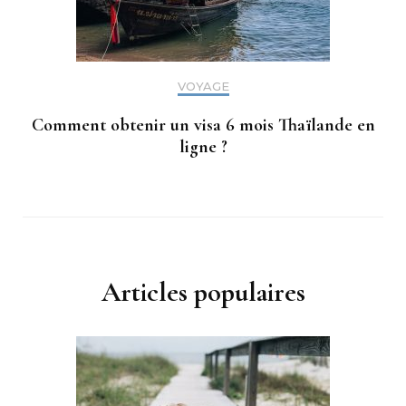
VOYAGE
Comment obtenir un visa 6 mois Thaïlande en
ligne ?
Articles populaires