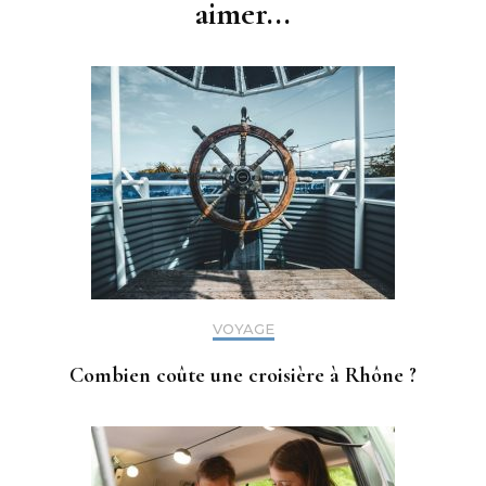
aimer...
VOYAGE
Combien coûte une croisière à Rhône ?