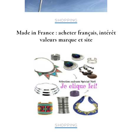
SHOPPING
Made in France : acheter français, intérêt
valeurs marque et site
SHOPPING