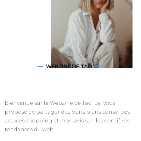
WEBZINE DE TAO
Bienvenue sur le Webzine de Tao. Je vous
propose de partager des bons plans conso, des
astuces shopping et mon avis sur les dernières
tendances du web.