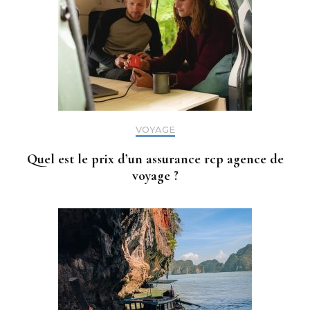
VOYAGE
Quel est le prix d’un assurance rcp agence de
voyage ?